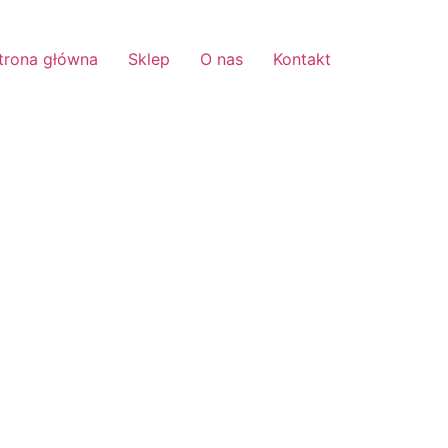
trona główna
Sklep
O nas
Kontakt